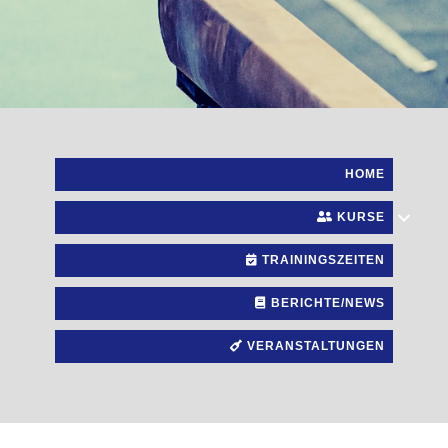
HOME
KURSE
TRAININGSZEITEN
BERICHTE/NEWS
VERANSTALTUNGEN