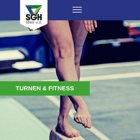
TURNEN & FITNESS