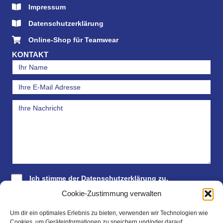
Impressum
Datenschutzerklärung
Online-Shop für Teamwear
KONTAKT
Ich stimme der
Datenschutzerklärung
zu.
Cookie-Zustimmung verwalten
Absenden
Um dir ein optimales Erlebnis zu bieten, verwenden wir Technologien wie
Cookies, um Geräteinformationen zu speichern und/oder darauf