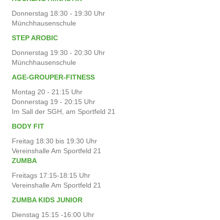
Donnerstag 18:30 - 19:30 Uhr
Münchhausenschule
STEP AROBIC
Donnerstag 19:30 - 20:30 Uhr
Münchhausenschule
AGE-GROUPER-FITNESS
Montag 20 - 21:15 Uhr
Donnerstag 19 - 20:15 Uhr
Im Sall der SGH, am Sportfeld 21
BODY FIT
Freitag 18:30 bis 19:30 Uhr
Vereinshalle Am Sportfeld 21
ZUMBA
Freitags 17:15-18:15 Uhr
Vereinshalle Am Sportfeld 21
ZUMBA KIDS JUNIOR
Dienstag 15:15 -16:00 Uhr