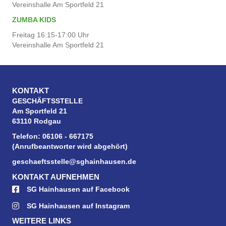
Vereinshalle Am Sportfeld 21
ZUMBA KIDS
Freitag 16:15-17:00 Uhr
Vereinshalle Am Sportfeld 21
KONTAKT
GESCHÄFTSSTELLE
Am Sportfeld 21
63110 Rodgau
Telefon: 06106 - 667175
(Anrufbeantworter wird abgehört)
geschaeftsstelle@sghainhausen.de
KONTAKT AUFNEHMEN
SG Hainhausen auf Facebook
SG Hainhausen auf Instagram
WEITERE LINKS