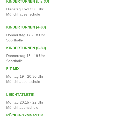
KINDERTURNEN (bis 3J)
Dienstag 16-17:30 Uhr
Münchhausenschule
KINDERTURNEN (4-6J)
Donnerstag 17 - 18 Uhr
Sporthalle
KINDERTURNEN (6-8J)
Donnerstag 18 - 19 Uhr
Sporthalle
FIT MIX
Montag 19 - 20:30 Uhr
Münchhausenschule
LEICHTATLETIK
Montag 20:15 - 22 Uhr
Münchhauenschule
RÜCKENGYMNASTIK