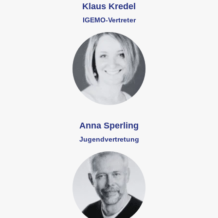
Klaus Kredel
IGEMO-Vertreter
Anna Sperling
Jugendvertretung