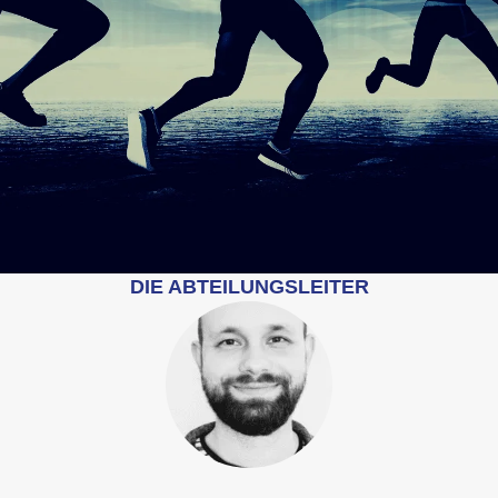
DIE ABTEILUNGSLEITER