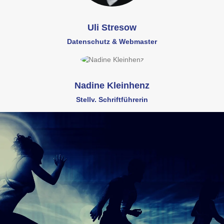
Uli Stresow
Datenschutz & Webmaster
Nadine Kleinhenz
Stellv. Schriftführerin