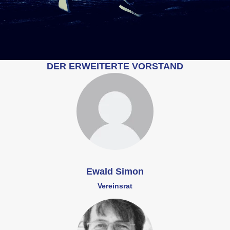
DER ERWEITERTE VORSTAND
Ewald Simon
Vereinsrat