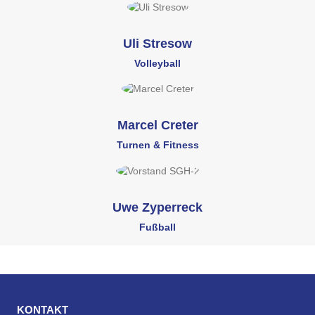
Uli Stresow
Volleyball
Marcel Creter
Turnen & Fitness
Uwe Zyperreck
Fußball
KONTAKT