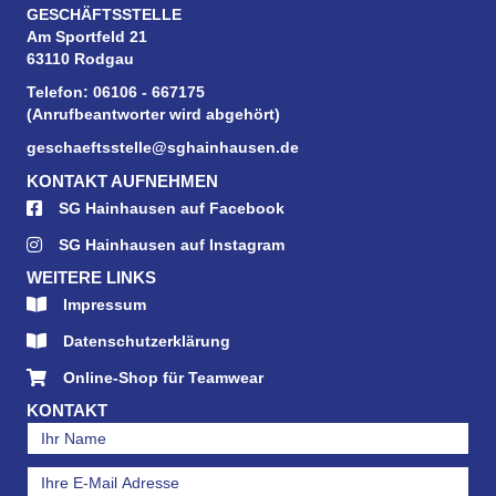
GESCHÄFTSSTELLE
Am Sportfeld 21
63110 Rodgau
Telefon: 06106 - 667175
(Anrufbeantworter wird abgehört)
geschaeftsstelle@sghainhausen.de
KONTAKT AUFNEHMEN
SG Hainhausen auf Facebook
SG Hainhausen auf Instagram
WEITERE LINKS
Impressum
Datenschutzerklärung
Online-Shop für Teamwear
KONTAKT