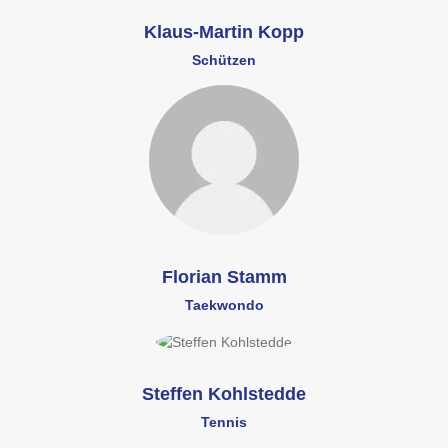
Klaus-Martin Kopp
Schützen
Florian Stamm
Taekwondo
Steffen Kohlstedde
Tennis