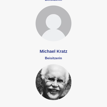
Michael Kratz
Beisitzerin