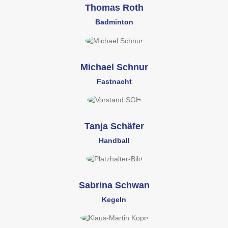
Thomas Roth
Badminton
Michael Schnur
Fastnacht
Tanja Schäfer
Handball
Sabrina Schwan
Kegeln