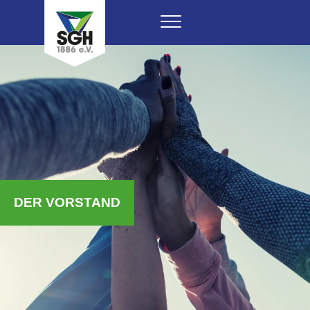
DER VORSTAND