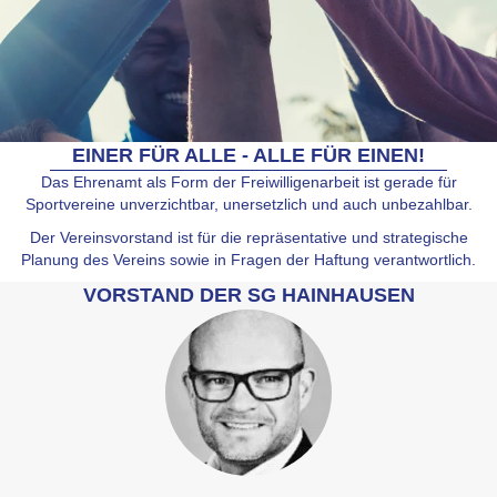
EINER FÜR ALLE - ALLE FÜR EINEN!
Das Ehrenamt als Form der Freiwilligenarbeit ist gerade für
Sportvereine unverzichtbar, unersetzlich und auch unbezahlbar.
Der Vereinsvorstand ist für die repräsentative und strategische
Planung des Vereins sowie in Fragen der Haftung verantwortlich.
VORSTAND DER SG HAINHAUSEN