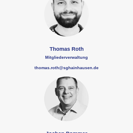
Thomas Roth
Mitgliederverwaltung
thomas.roth@sghainhausen.de