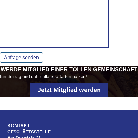
WERDE MITGLIED EINER TOLLEN GEMEINSCHAFT
Ein Beitrag und dafür alle Sportarten nutzen!
Jetzt Mitglied werden
KONTAKT
GESCHÄFTSSTELLE