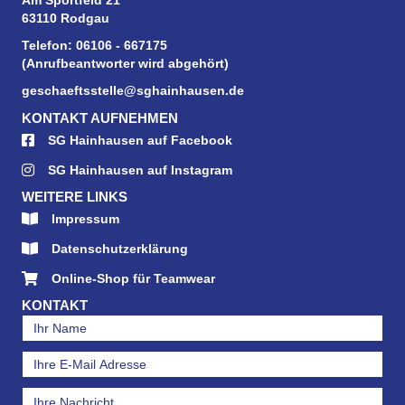
Am Sportfeld 21
63110 Rodgau
Telefon: 06106 - 667175
(Anrufbeantworter wird abgehört)
geschaeftsstelle@sghainhausen.de
KONTAKT AUFNEHMEN
SG Hainhausen auf Facebook
SG Hainhausen auf Instagram
WEITERE LINKS
Impressum
Datenschutzerklärung
Online-Shop für Teamwear
KONTAKT