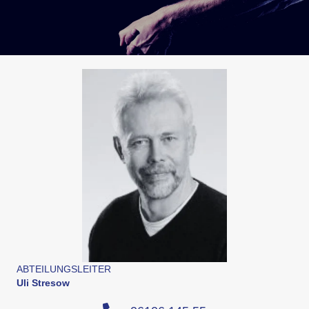
ABTEILUNGSLEITER
Uli Stresow