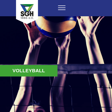
VOLLEYBALL