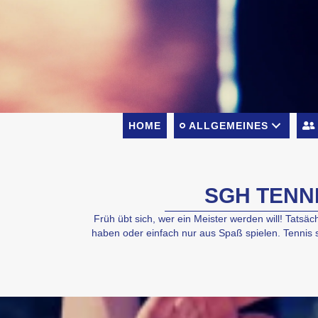
HOME
ALLGEMEINES
SGH TENNN
Früh übt sich, wer ein Meister werden will! Tatsäc
haben oder einfach nur aus Spaß ­spielen. Tennis 