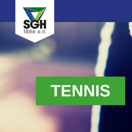
TENNIS