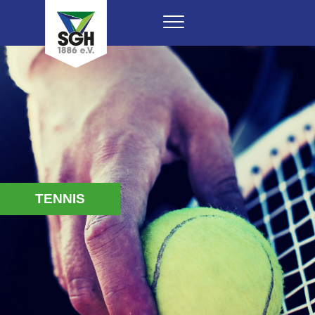
TENNIS