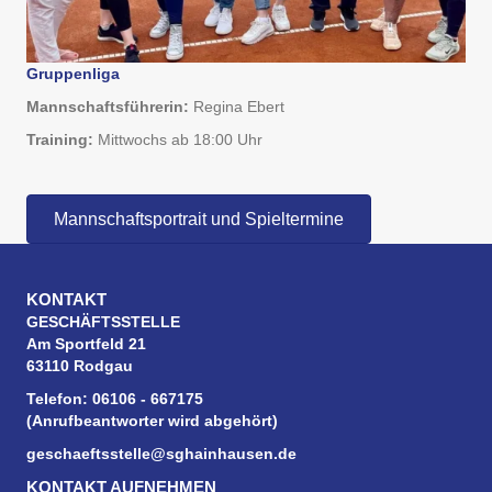
Gruppenliga
Mannschaftsführerin:
Regina Ebert
Training:
Mittwochs ab 18:00 Uhr
Mannschaftsportrait und Spieltermine
KONTAKT
GESCHÄFTSSTELLE
Am Sportfeld 21
63110 Rodgau
Telefon: 06106 - 667175
(Anrufbeantworter wird abgehört)
geschaeftsstelle@sghainhausen.de
KONTAKT AUFNEHMEN