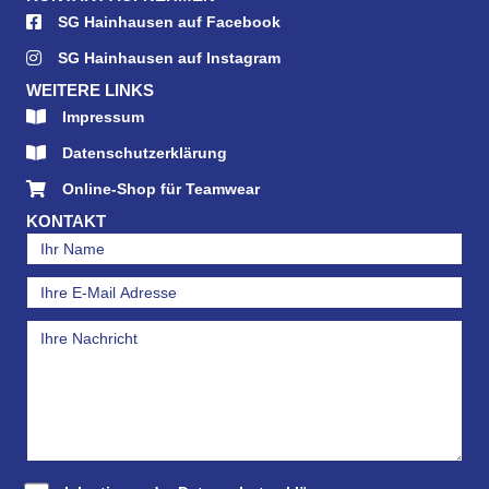
SG Hainhausen auf Facebook
SG Hainhausen auf Instagram
WEITERE LINKS
Impressum
Datenschutzerklärung
Online-Shop für Teamwear
KONTAKT