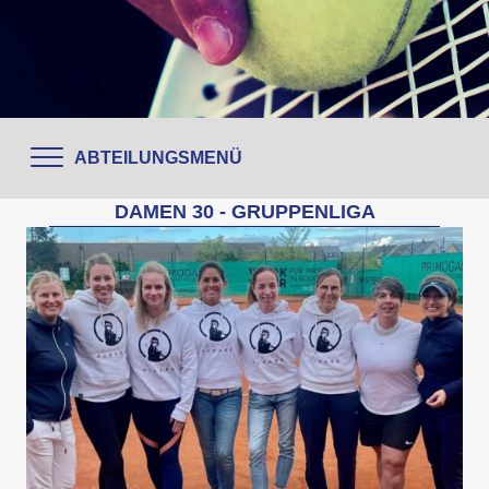
ABTEILUNGSMENÜ
DAMEN 30 - GRUPPENLIGA