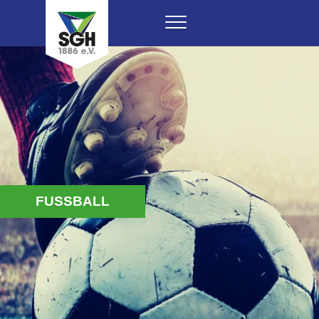
FUSSBALL