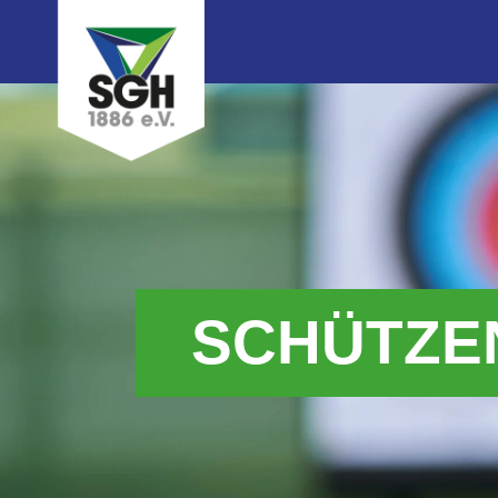
SCHÜTZE