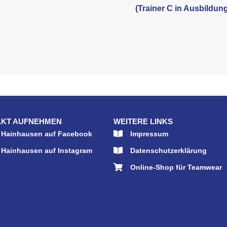
(Trainer C in Ausbildun
KT AUFNEHMEN
WEITERE LINKS
 Hainhausen auf Facebook
Impressum
 Hainhausen auf Instagram
Datenschutzerklärung
Online-Shop für Teamwear