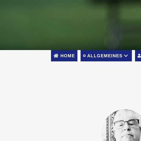
HOME
ALLGEMEINES