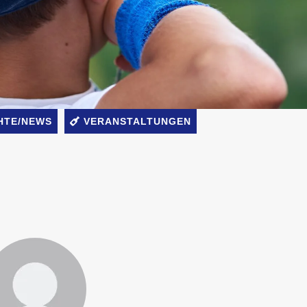
HTE/NEWS
VERANSTALTUNGEN