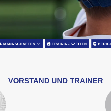
MANNSCHAFTEN
TRAININGSZEITEN
BERIC
VORSTAND UND TRAINER