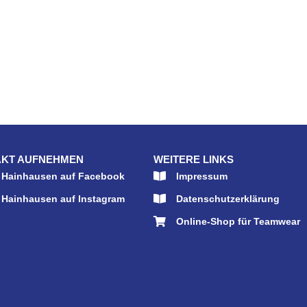
KT AUFNEHMEN
WEITERE LINKS
 Hainhausen auf Facebook
Impressum
 Hainhausen auf Instagram
Datenschutzerklärung
Online-Shop für Teamwear