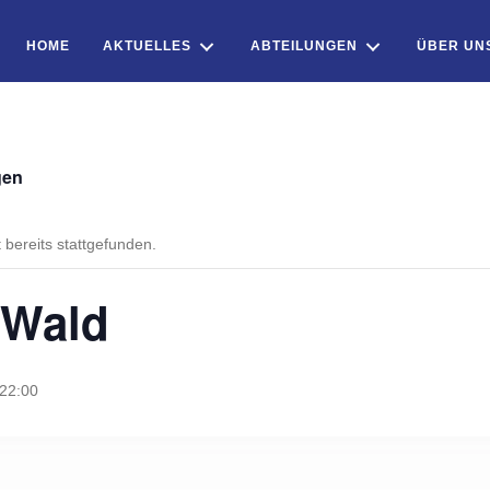
HOME
AKTUELLES
ABTEILUNGEN
ÜBER UN
gen
 bereits stattgefunden.
 Wald
22:00