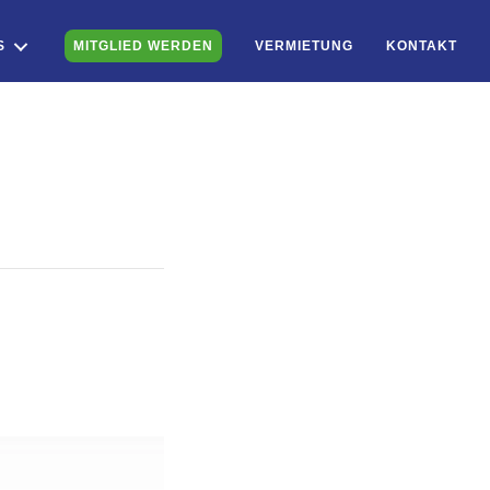
S
MITGLIED WERDEN
VERMIETUNG
KONTAKT