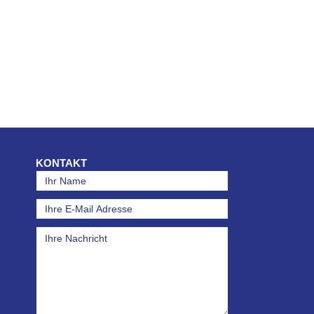
KONTAKT