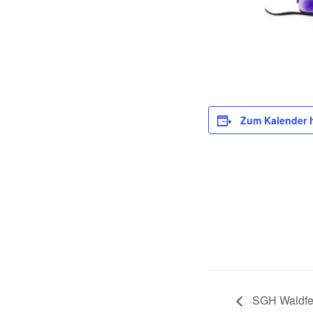
Zum Kalender 
SGH Waldfe