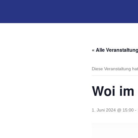
« Alle Veranstaltun
Diese Veranstaltung hat
Woi im
1. Juni 2024 @ 15:00
-