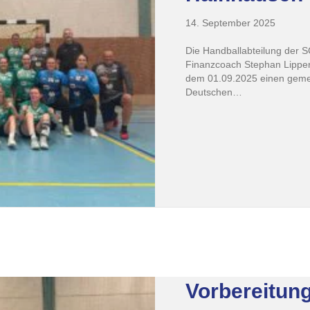
14. September 2025
Die Handballabteilung der 
Finanzcoach Stephan Lippe
dem 01.09.2025 einen geme
Deutschen…
Vorbereitung