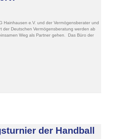
SG Hainhausen e.V. und der Vermögensberater und
rt der Deutschen Vermögensberatung werden ab
insamen Weg als Partner gehen. Das Büro der
sturnier der Handball