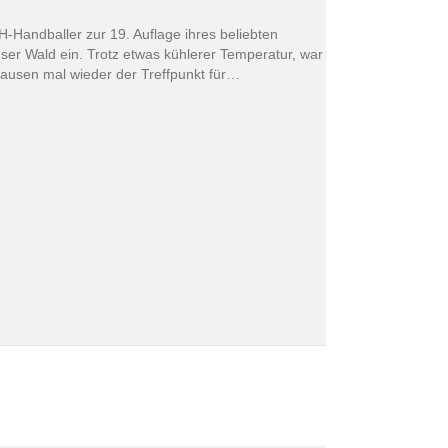
-Handballer zur 19. Auflage ihres beliebten
ser Wald ein. Trotz etwas kühlerer Temperatur, war
hausen mal wieder der Treffpunkt für…