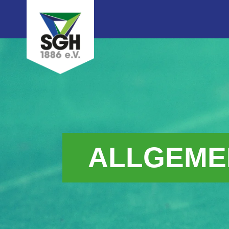
ALLGEME