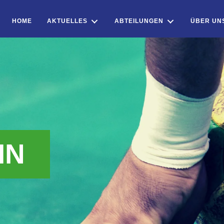
HOME
AKTUELLES
ABTEILUNGEN
ÜBER UN
IN