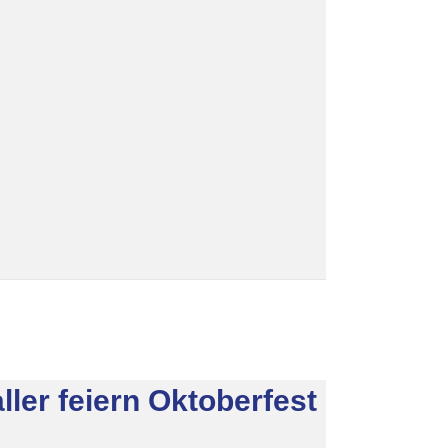
ler feiern Oktoberfest