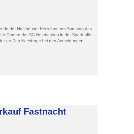
nende der Hainhäuser Kerb fand am Samstag das
 der Damen der SG Hainhausen in der Sporthalle
 der großen Nachfrage bei den Anmeldungen
rkauf Fastnacht