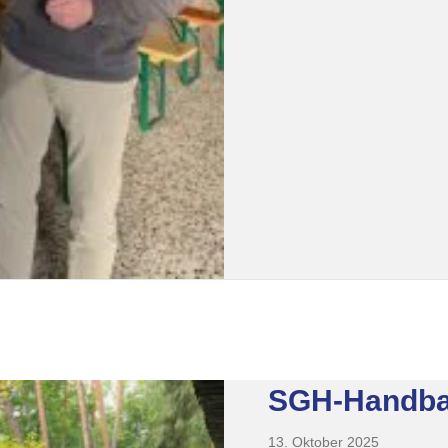
SGH-Handbal
13. Oktober 2025