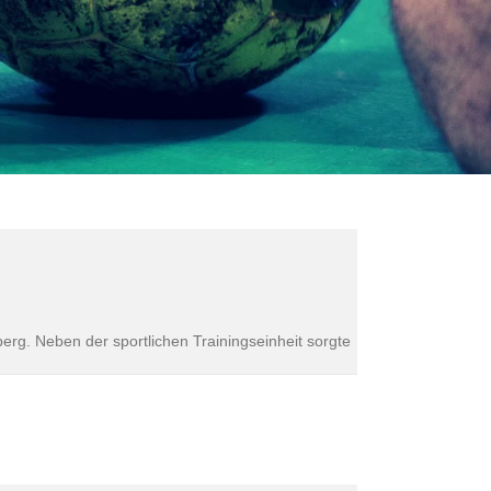
rg. Neben der sportlichen Trainingseinheit sorgte