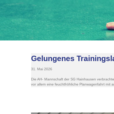
Gelungenes Trainingsl
31. Mai 2026
Die AH- Mannschaft der SG Hainhausen verbrachte e
vor allem eine feuchtfröhliche Planwagenfahrt m