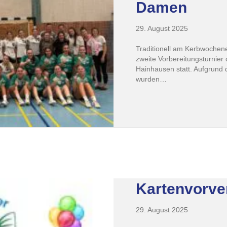
Damen
29. August 2025
Traditionell am Kerbwoche
zweite Vorbereitungsturnier
Hainhausen statt. Aufgrund
wurden…
Kartenvorve
29. August 2025