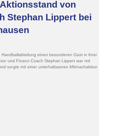
 Aktionsstand von
h Stephan Lippert bei
hausen
e Handballabteilung einen besonderen Gast in ihrer
sor und Finanz-Coach Stephan Lippert war mit
und sorgte mit einer unterhaltsamen Mitmachaktion