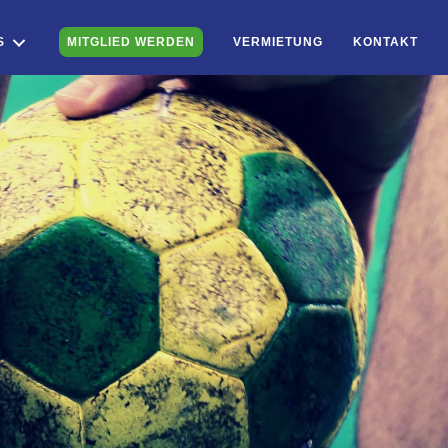
S
MITGLIED WERDEN
VERMIETUNG
KONTAKT